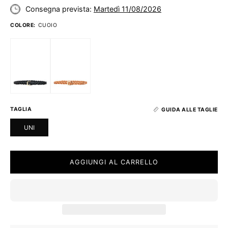
Consegna prevista:
Martedì 11/08/2026
COLORE:
CUOIO
TAGLIA
GUIDA ALLE TAGLIE
UNI
AGGIUNGI AL CARRELLO