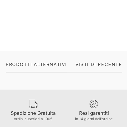
PRODOTTI ALTERNATIVI
VISTI DI RECENTE
Spedizione Gratuita
Resi garantiti
ordini superiori a 100€
in 14 giorni dall'ordine