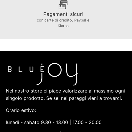
Pagamenti sicuri
con carte di credito, Paypal e
Klarna
Nel nostro store ci piace valorizzare al massimo ogni
singolo prodotto. Se sei nei paraggi vieni a trovarci.
Orario estivo:
lunedì - sabato 9.30 - 13.00 | 17.00 - 20.00