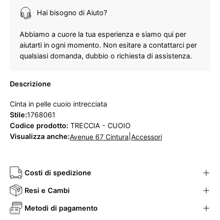
Hai bisogno di Aiuto?
Abbiamo a cuore la tua esperienza e siamo qui per
aiutarti in ogni momento. Non esitare a contattarci per
qualsiasi domanda, dubbio o richiesta di assistenza.
Descrizione
Cinta in pelle cuoio intrecciata
Stile:
1768061
Codice prodotto:
TRECCIA - CUOIO
Visualizza anche:
|
Avenue 67 Cintura
Accessori
Costi di spedizione
Resi e Cambi
Metodi di pagamento