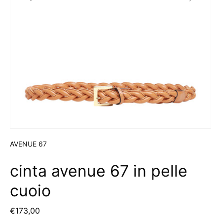
AVENUE 67
cinta avenue 67 in pelle
cuoio
€173,00