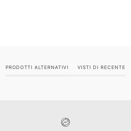
PRODOTTI ALTERNATIVI
VISTI DI RECENTE