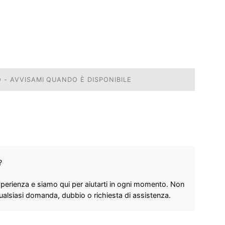
 - AVVISAMI QUANDO È DISPONIBILE
?
perienza e siamo qui per aiutarti in ogni momento. Non
qualsiasi domanda, dubbio o richiesta di assistenza.