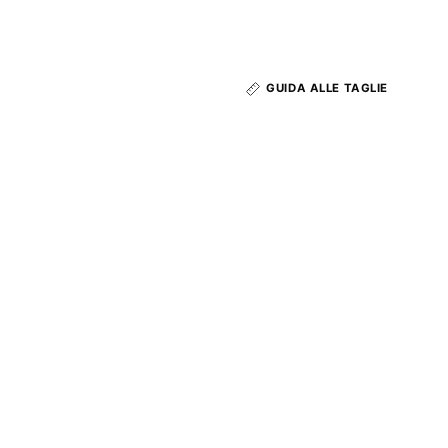
GUIDA ALLE TAGLIE