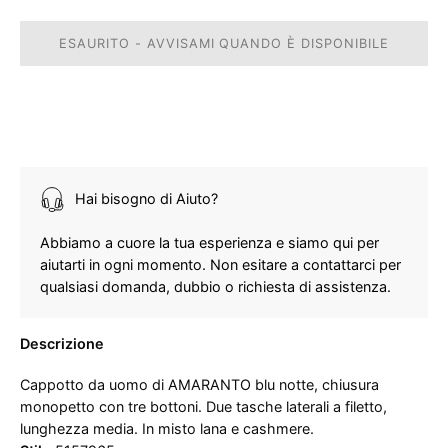
ESAURITO - AVVISAMI QUANDO È DISPONIBILE
Hai bisogno di Aiuto?
Abbiamo a cuore la tua esperienza e siamo qui per
aiutarti in ogni momento. Non esitare a contattarci per
qualsiasi domanda, dubbio o richiesta di assistenza.
Descrizione
Cappotto da uomo di AMARANTO blu notte, chiusura
monopetto con tre bottoni. Due tasche laterali a filetto,
lunghezza media. In misto lana e cashmere.