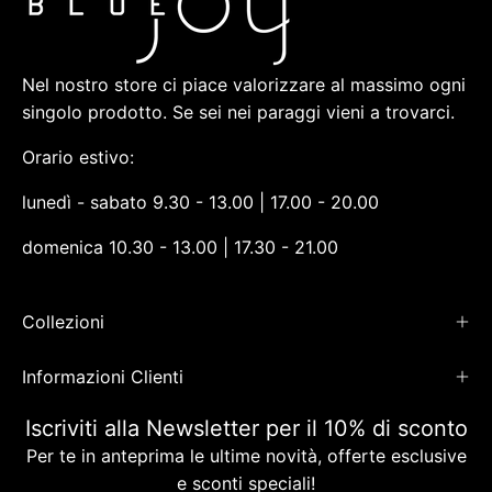
Nel nostro store ci piace valorizzare al massimo ogni
singolo prodotto. Se sei nei paraggi vieni a trovarci.
Orario estivo:
lunedì - sabato 9.30 - 13.00 | 17.00 - 20.00
domenica 10.30 - 13.00 | 17.30 - 21.00
Collezioni
Informazioni Clienti
Iscriviti alla Newsletter per il 10% di sconto
Per te in anteprima le ultime novità, offerte esclusive
e sconti speciali!