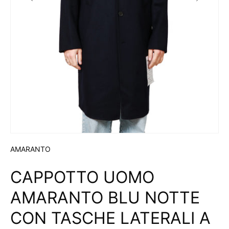
AMARANTO
CAPPOTTO UOMO
AMARANTO BLU NOTTE
CON TASCHE LATERALI A