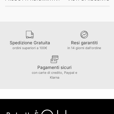
Spedizione Gratuita
Resi garantiti
ordini superiori a 100€
in 14 giorni dall'ordine
Pagamenti sicuri
con carte di credito, Paypal e
Klarna