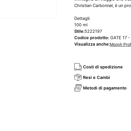
Christian Carbonnel, è un pr
Dettagli:
100 ml
Stile:
5222197
Codice prodotto:
GATE 17 -
Visualizza anche:
Morph Pro
Costi di spedizione
Resi e Cambi
Metodi di pagamento