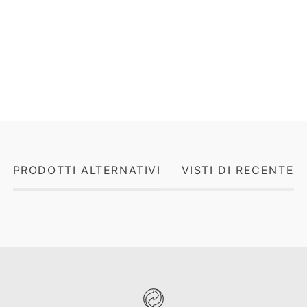
PRODOTTI ALTERNATIVI
VISTI DI RECENTE