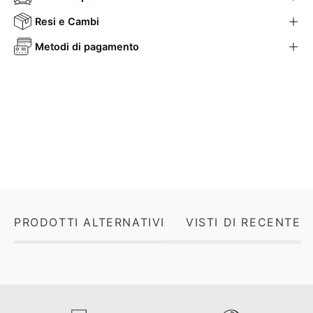
Resi e Cambi
Metodi di pagamento
PRODOTTI ALTERNATIVI
VISTI DI RECENTE