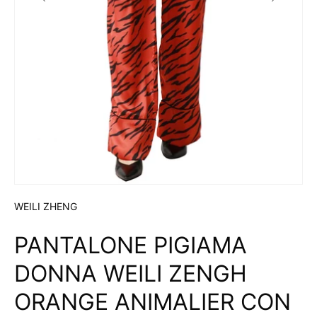
WEILI ZHENG
PANTALONE PIGIAMA
DONNA WEILI ZENGH
ORANGE ANIMALIER CON