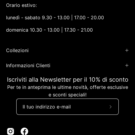
Orario estivo:
lunedì - sabato 9.30 - 13.00 | 17.00 - 20.00
domenica 10.30 - 13.00 | 17.30 - 21.00
Collezioni
Informazioni Clienti
Iscriviti alla Newsletter per il 10% di sconto
Per te in anteprima le ultime novità, offerte esclusive
e sconti speciali!
Iscriviti
alla
nostra
newsletter