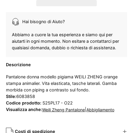
Hai bisogno di Aiuto?
Abbiamo a cuore la tua esperienza e siamo qui per
aiutarti in ogni momento. Non esitare a contattarci per
qualsiasi domanda, dubbio o richiesta di assistenza.
Descrizione
Pantalone donna modello pigiama WEILI ZHENG orange
stampa animalier. Vita elasticata, tasche laterali. Gamba
morbida con piping a contrasto sul fondo.
Stile:
6083858
Codice prodotto:
S25PL17 - O22
Visualizza anche:
|
Weili Zheng Pantalone
Abbigliamento
Costi di spedizione