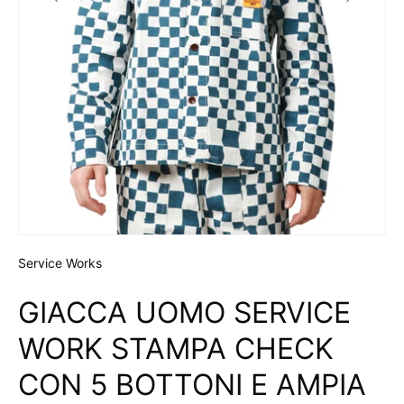
Service Works
GIACCA UOMO SERVICE
WORK STAMPA CHECK
CON 5 BOTTONI E AMPIA