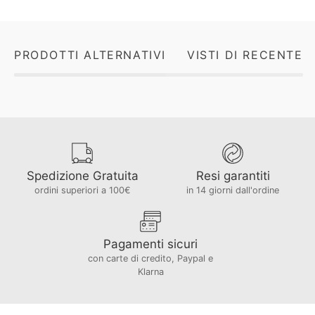
PRODOTTI ALTERNATIVI
VISTI DI RECENTE
Spedizione Gratuita
Resi garantiti
ordini superiori a 100€
in 14 giorni dall'ordine
Pagamenti sicuri
con carte di credito, Paypal e
Klarna