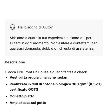
Hai bisogno di Aiuto?
Abbiamo a cuore la tua esperienza e siamo qui per
aiutarti in ogni momento. Non esitare a contattarci per
qualsiasi domanda, dubbio o richiesta di assistenza.
Descrizione
Giacca Drill Front Of House a quadri fantasia check
Vestibilità regular, maniche raglan
Realizzata in drill di cotone biologico 300 g/m² (8,5 oz)
certificato GOTS
Colletto piatto
Ampia tasca sul petto