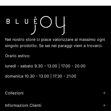
Nel nostro store ci piace valorizzare al massimo ogni
singolo prodotto. Se sei nei paraggi vieni a trovarci.
Orario estivo:
lunedì - sabato 9.30 - 13.00 | 17.00 - 20.00
domenica 10.30 - 13.00 | 17.30 - 21.00
Collezioni
Informazioni Clienti