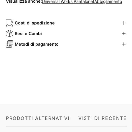
Visualizza anche:
|
Universal Works Pantalone
Abbigliamento
Costi di spedizione
Resi e Cambi
Metodi di pagamento
PRODOTTI ALTERNATIVI
VISTI DI RECENTE