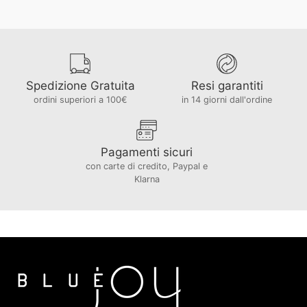
Spedizione Gratuita
Resi garantiti
ordini superiori a 100€
in 14 giorni dall'ordine
Pagamenti sicuri
con carte di credito, Paypal e
Klarna