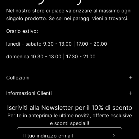
Nel nostro store ci piace valorizzare al massimo ogni
singolo prodotto. Se sei nei paraggi vieni a trovarci.
Orario estivo:
lunedì - sabato 9.30 - 13.00 | 17.00 - 20.00
domenica 10.30 - 13.00 | 17.30 - 21.00
Collezioni
Informazioni Clienti
Iscriviti alla Newsletter per il 10% di sconto
Per te in anteprima le ultime novità, offerte esclusive
e sconti speciali!