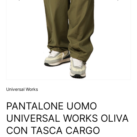
Universal Works
PANTALONE UOMO
UNIVERSAL WORKS OLIVA
CON TASCA CARGO